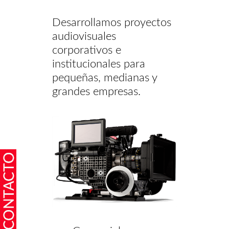
Desarrollamos proyectos
audiovisuales
corporativos e
institucionales para
pequeñas, medianas y
grandes empresas.