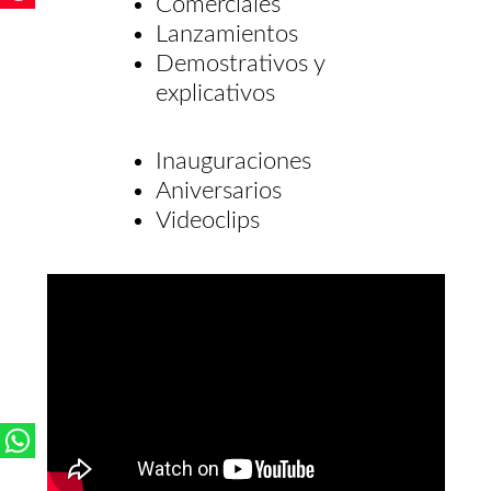
Comerciales
Lanzamientos
Demostrativos y
explicativos
Inauguraciones
Aniversarios
Videoclips